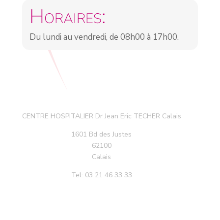
Horaires:
Du lundi au vendredi, de 08h00 à 17h00.
CENTRE HOSPITALIER Dr Jean Eric TECHER Calais
1601 Bd des Justes
62100
Calais
Tel:
03 21 46 33 33