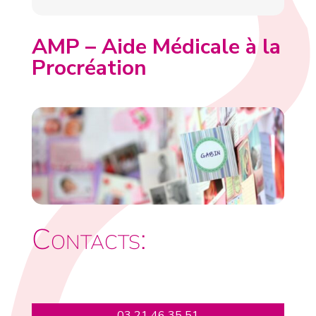
AMP – Aide Médicale à la
Procréation
Contacts:
03 21 46 35 51