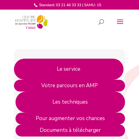
Standard: 03 21 46 33 33 | SAMU: 15
Le service
Votre parcours en AMP
Les techniques
Pour augmenter vos chances
Documents à télécharger