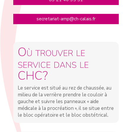
secretariat-amp@ch-calais.fr
Où trouver le
service dans le
CHC?
Le service est situé au rez de chaussée, au
milieu de la verrière prendre le couloir à
gauche et suivre les panneaux « aide
médicale à la procréation », il se situe entre
le bloc opératoire et le bloc obstétrical.